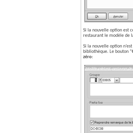
Si la nouvelle option est
restaurant le modèle de 
Si la nouvelle option n’es
bibliothèque. Le bouton “
zéro
: