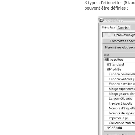
3 types d’étiquettes (
Stand
peuvent être définies :