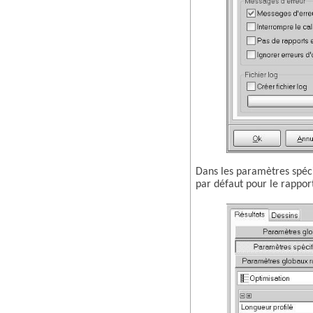
Dans les paramètres spécif
par défaut pour le rappor