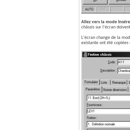
Allez vers la mode Insére
châssis sur l'écran doivent
L'écran change de la mode 
existante ont été copiées 