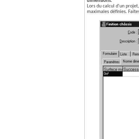
dimensions.
Lors du calcul d'un proje
maximales définies. Faites