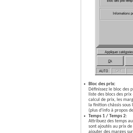
Bloc des prix:
Définissez le bloc des 
liste des blocs des pri
calcul de prix, les mar
la finition châssis sous 
(plus d'info à propos de
Temps 1 / Temps 2
:
Attribuez des temps au 
sont ajoutés au prix de
ajouter des marges sur 