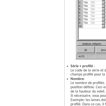
Série + profilé
:
Le code de la série et 
champs profilé pour la 
Nombre
:
Le nombre de profilés. 
position définie. Ceci e
de la hauteur du volet.
Si nécessaire, vous po
Exemple: les lames doi
profilé. Dans ce cas, i