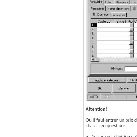
Attention!
Qu'il faut entrer un prix 
châssis en question: