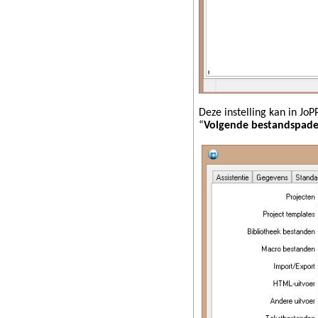
Deze instelling kan in Jo
“
Volgende bestandspaden 