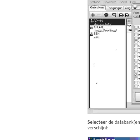
Selecteer
de databank(en
verschijnt: