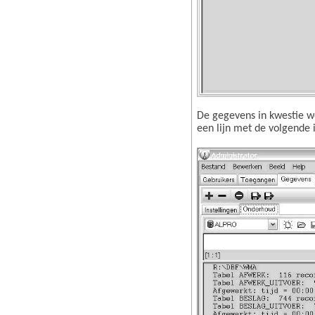
De gegevens in kwestie wo
een lijn met de volgende i