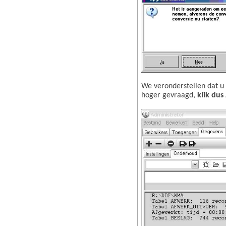
We veronderstellen dat u 
hoger gevraagd,
klik dus